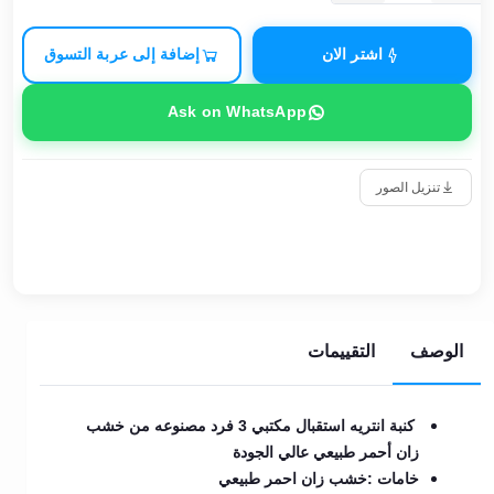
اشتر الان
إضافة إلى عربة التسوق
Ask on WhatsApp
تنزيل الصور
الوصف
التقييمات
كنبة انتريه استقبال مكتبي 3 فرد مصنوعه من خشب
زان أحمر طبيعي عالي الجودة
خامات :
خشب زان احمر طبيعي