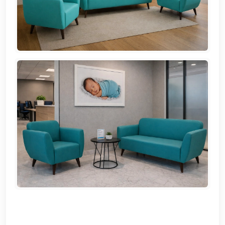
EN
تسجيل
الدخول
اشترك
الآن