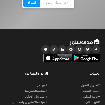
اشترك
الحساب
الدعم والمساعدة
تسجيل الدخول
من نحن
سجل الطلب
سياسة الخصوصية
قائمة أمنياتي
الشروط والأحكام
تتبع الطلب
سياسة الاسترجاع والاستبدال