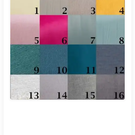
EN
تسجيل
الدخول
اشترك
الآن