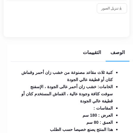
تنزيل الصور
الوصف
التقييمات
كنبة ثلاث مقاعد مصنوعة من خشب زان أحمر وقماش
كتان أو قطيفة عالي الجودة
الخامات: خشب زان أحمر عالى الجودة ، الإسفنج
سوفت كثافة وجودة عالية ، القماش المستخدم كتان أو
قطيفة عالي الجودة
المقاسات :
العرض : 180 سم
العمق : 80 سم
هذا المنتج يصنع خصيصا حسب الطلب