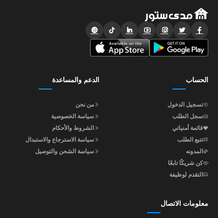
الحساب
الدعم والمساعدة
تسجيل الدخول
من نحن
سجل الطلب
سياسة الخصوصية
قائمة أمنياتي
الشروط والأحكام
تتبع الطلب
سياسة الاسترجاع والاستبدال
المدونه
سياسة الشحن والتوصيل
كن شريكًا تابعًا
التقدم لوظيفة
معلومات الاتصال