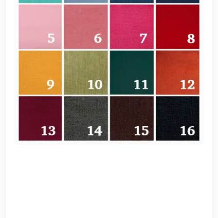
EN
تسجيل
الدخول
اشترك
الآن