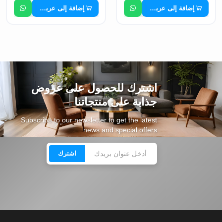
إضافة إلى عربة التسوق
إضافة إلى عربة التسوق
اشترك للحصول على عروض
جذابة على منتجاتنا
Subscribe to our newsletter to get the latest
news and special offers
اشترك