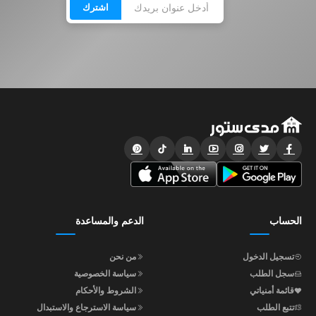
اشترك
الحساب
الدعم والمساعدة
تسجيل الدخول
من نحن
سجل الطلب
سياسة الخصوصية
قائمة أمنياتي
الشروط والأحكام
تتبع الطلب
سياسة الاسترجاع والاستبدال