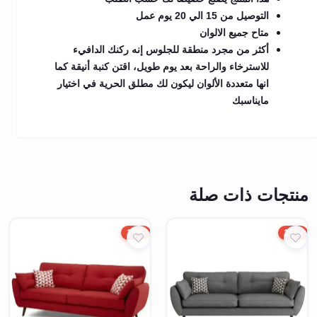
التوصيل من 15 الي 20 يوم عمل
متاح جميع الالوان
أكثر من مجرد منطقة للجلوس إنه ركنك الدافيء
للاسترخاء والراحة بعد يوم طويل، اقتن كنبة أنيقة كما
انها متعددة الألوان ليكون لك مطلق الحرية في اختيار
مايناسبك
منتجات ذات صلة
15%
15%