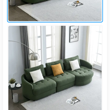
EN
تسجيل
الدخول
اشترك
الآن