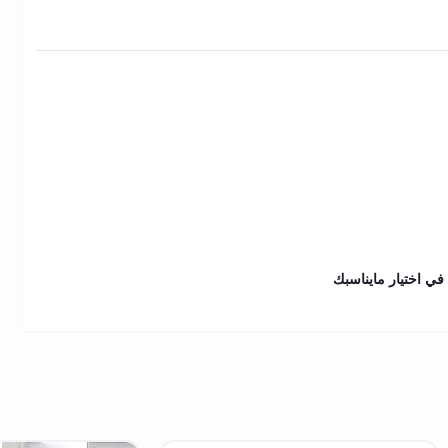
في اختيار مايناسبك