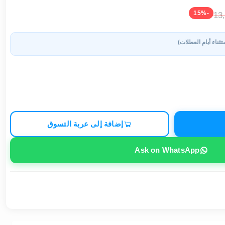
-15%
13
تثناء أيام العطلات)
إضافة إلى عربة التسوق
Ask on WhatsApp