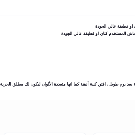
او قطيفة عالي الجودة
ماش المستخدم كتان او قطيفة عالي الجودة
د يوم طويل، اقتن كنبة أنيقة كما انها متعددة الألوان ليكون لك مطلق الحرية 