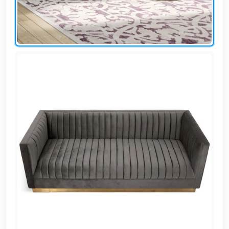
EN
تسجيل
الدخول
اشترك
الآن