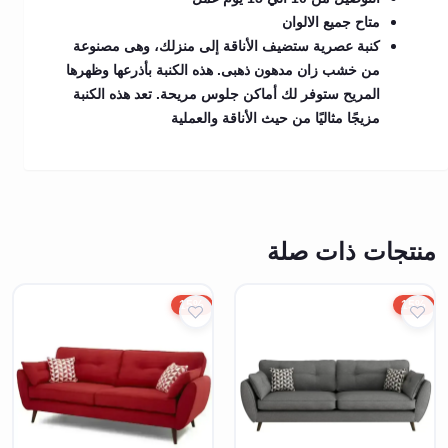
متاح جميع الالوان
كنبة عصرية ستضيف الأناقة إلى منزلك، وهى مصنوعة
من خشب زان مدهون ذهبى. هذه الكنبة بأذرعها وظهرها
المريح ستوفر لك أماكن جلوس مريحة. تعد هذه الكنبة
مزيجًا مثاليًا من حيث الأناقة والعملية
منتجات ذات صلة
15%
15%