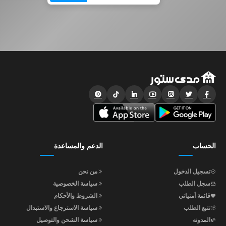
الحساب
الدعم والمساعدة
تسجيل الدخول
من نحن
سجل الطلب
سياسة الخصوصية
قائمة أمنياتي
الشروط والأحكام
تتبع الطلب
سياسة الاسترجاع والاستبدال
المدونه
سياسة الشحن والتوصيل