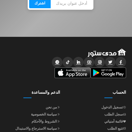
اشترك
الحساب
الدعم والمساعدة
تسجيل الدخول
من نحن
سجل الطلب
سياسة الخصوصية
قائمة أمنياتي
الشروط والأحكام
تتبع الطلب
سياسة الاسترجاع والاستبدال