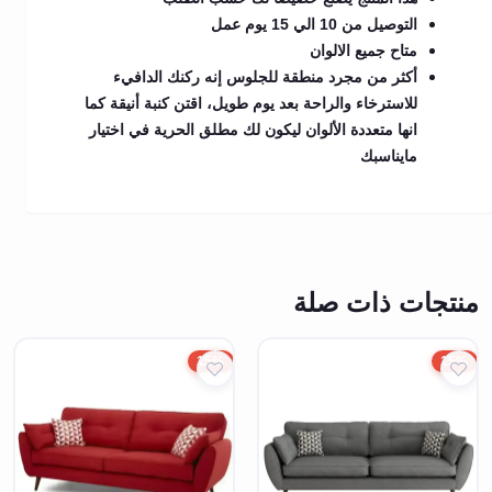
التوصيل من 10 الي 15 يوم عمل
متاح جميع الالوان
أكثر من مجرد منطقة للجلوس إنه ركنك الدافيء
للاسترخاء والراحة بعد يوم طويل، اقتن كنبة أنيقة كما
انها متعددة الألوان ليكون لك مطلق الحرية في اختيار
مايناسبك
منتجات ذات صلة
15%
15%