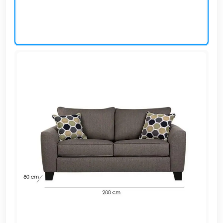
EN
تسجيل
الدخول
اشترك
الآن