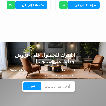
إضافة إلى عربة التسوق
إضافة إلى عربة التسوق
اشترك للحصول على عروض
جذابة على منتجاتنا
Subscribe to our newsletter to get the latest
news and special offers
اشترك