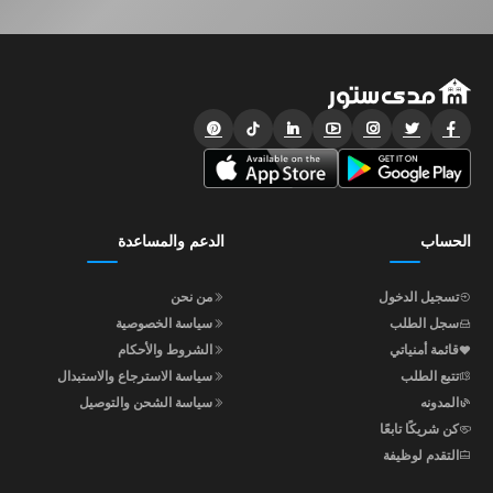
الحساب
الدعم والمساعدة
تسجيل الدخول
من نحن
سجل الطلب
سياسة الخصوصية
قائمة أمنياتي
الشروط والأحكام
تتبع الطلب
سياسة الاسترجاع والاستبدال
المدونه
سياسة الشحن والتوصيل
كن شريكًا تابعًا
التقدم لوظيفة