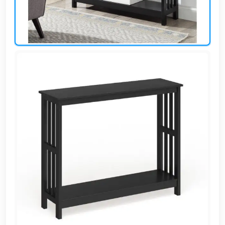
EN
تسجيل
الدخول
اشترك
الآن