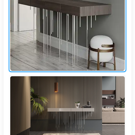
EN
تسجيل
الدخول
اشترك
الآن