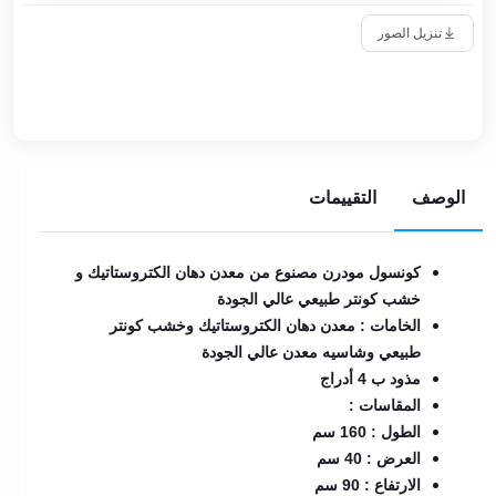
تنزيل الصور
الوصف
التقييمات
كونسول مودرن مصنوع من معدن دهان الكتروستاتيك و
خشب كونتر طبيعي عالي الجودة
الخامات : معدن دهان الكتروستاتيك وخشب كونتر
طبيعي وشاسيه معدن عالي الجودة
مذود ب 4 أدراج
المقاسات :
الطول : 160 سم
العرض : 40 سم
الارتفاع : 90 سم