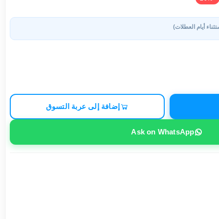
تثناء أيام العطلات)
إضافة إلى عربة التسوق
Ask on WhatsApp