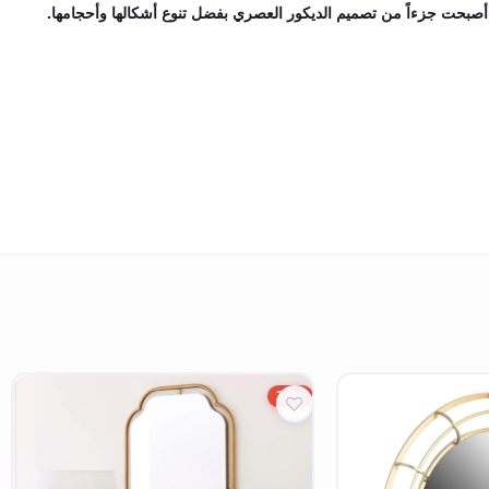
 أصبحت جزءاً من تصميم الديكور العصري بفضل تنوع أشكالها وأحجامها.
20%