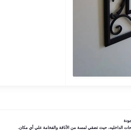
ودة
احات الداخليه، حيث تضقي لمسة من الأناقة والفخامة علي أي مكان.