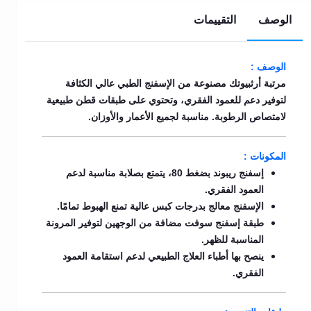
الوصف
التقييمات
الوصف :
مرتبة أرثبيوتك مصنوعة من الإسفنج الطبي عالي الكثافة
لتوفير دعم للعمود الفقري، وتحتوي على طبقات قطن طبيعية
لامتصاص الرطوبة. مناسبة لجميع الأعمار والأوزان.
المكونات :
إسفنج ريبوند بضغط 80، يتمتع بصلابة مناسبة لدعم
العمود الفقري.
الإسفنج معالج بدرجات كبس عالية تمنع الهبوط تمامًا.
طبقة إسفنج سوفت مضافة من الوجهين لتوفير المرونة
المناسبة للظهر.
ينصح بها أطباء العلاج الطبيعي لدعم استقامة العمود
الفقري.