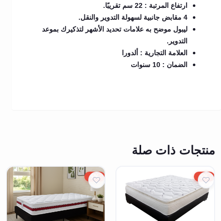
ارتفاع المرتبة : 22 سم تقريبًا.
4 مقابض جانبية لسهولة التدوير والنقل.
ليبول موضح به علامات تحديد الأشهر لتذكيرك بموعد
التدوير.
العلامة التجارية : ألدورا
الضمان : 10 سنوات
منتجات ذات صلة
5%
5%