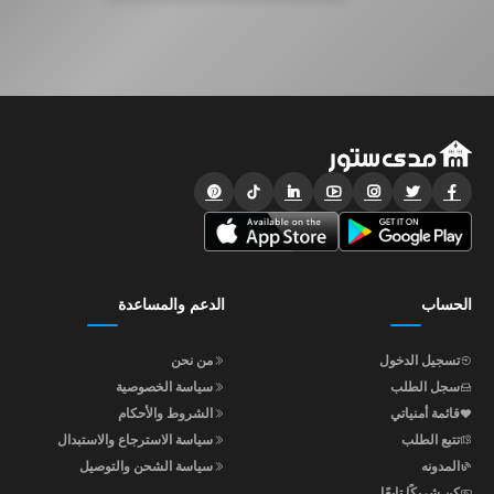
الحساب
الدعم والمساعدة
تسجيل الدخول
من نحن
سجل الطلب
سياسة الخصوصية
قائمة أمنياتي
الشروط والأحكام
تتبع الطلب
سياسة الاسترجاع والاستبدال
المدونه
سياسة الشحن والتوصيل
كن شريكًا تابعًا