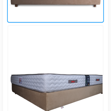
EN
تسجيل
الدخول
اشترك
الآن