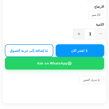
الارتفاع
22 سم
الكمية
اشتر الان
إضافة إلى عربة التسوق
Ask on WhatsApp
تنزيل الصور