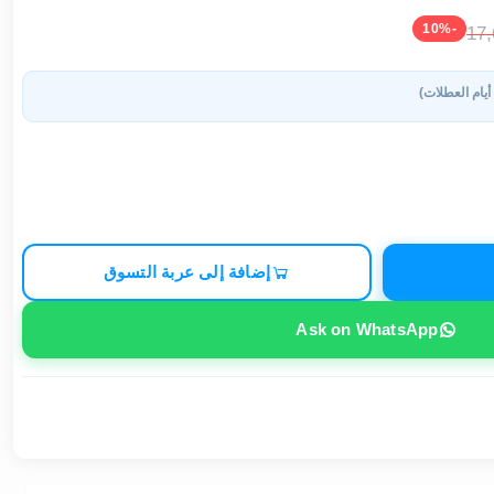
-10%
17
 أيام العطلات)
إضافة إلى عربة التسوق
Ask on WhatsApp