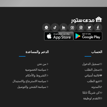
الحساب
الدعم والمساعدة
تسجيل الدخول
من نحن
سجل الطلب
سياسة الخصوصية
قائمة أمنياتي
الشروط والأحكام
تتبع الطلب
سياسة الاسترجاع والاستبدال
المدونه
سياسة الشحن والتوصيل
كن شريكًا تابعًا
التقدم لوظيفة