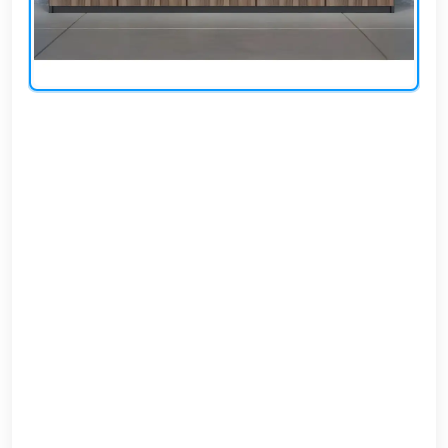
EN
تسجيل
الدخول
اشترك
الآن