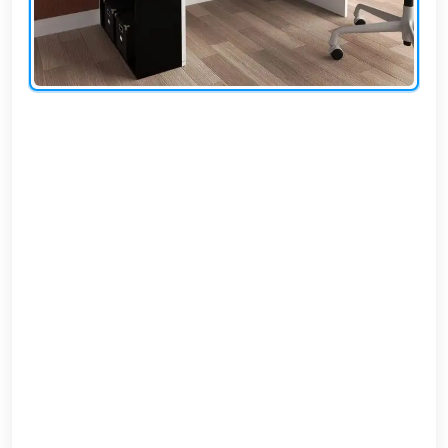
EN
تسجيل
الدخول
اشترك
الآن