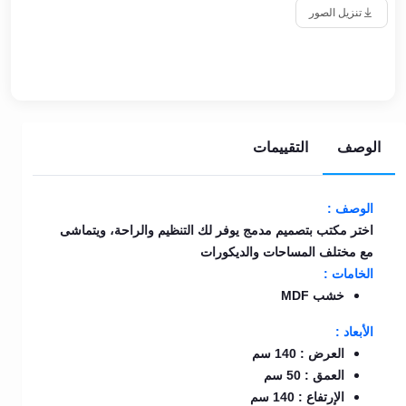
تنزيل الصور
الوصف
التقييمات
الوصف :
اختر مكتب بتصميم مدمج يوفر لك التنظيم والراحة، ويتماشى
مع مختلف المساحات والديكورات
الخامات :
خشب MDF
الأبعاد :
العرض : 140 سم
العمق : 50 سم
الإرتفاع : 140 سم