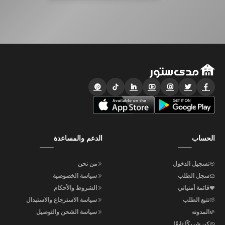
الحساب
الدعم والمساعدة
تسجيل الدخول
من نحن
سجل الطلب
سياسة الخصوصية
قائمة أمنياتي
الشروط والأحكام
تتبع الطلب
سياسة الاسترجاع والاستبدال
المدونه
سياسة الشحن والتوصيل
كن شريكًا تابعًا