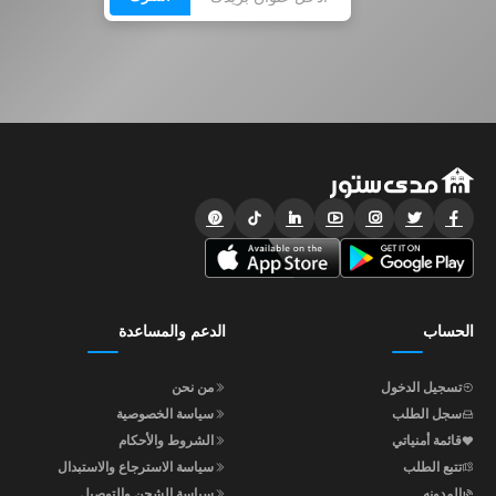
الحساب
الدعم والمساعدة
تسجيل الدخول
من نحن
سجل الطلب
سياسة الخصوصية
قائمة أمنياتي
الشروط والأحكام
تتبع الطلب
سياسة الاسترجاع والاستبدال
المدونه
سياسة الشحن والتوصيل