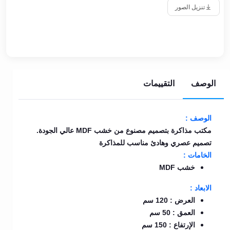
تنزيل الصور
الوصف
التقييمات
الوصف :
مكتب مذاكرة بتصميم مصنوع من خشب MDF عالي الجودة.
تصميم عصري وهادئ مناسب للمذاكرة
الخامات :
خشب MDF
الابعاد :
العرض : 120 سم
العمق : 50 سم
الإرتفاع : 150 سم