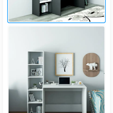
EN
تسجيل
الدخول
اشترك
الآن