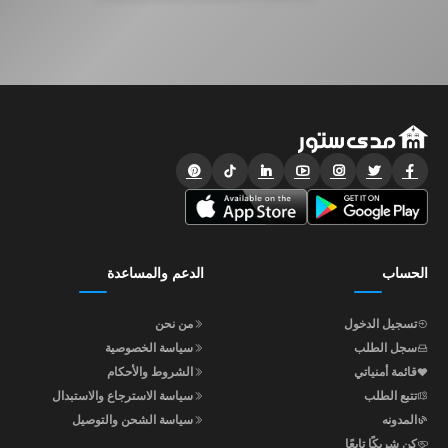
الحساب
الدعم والمساعدة
تسجيل الدخول
من نحن
سجل الطلب
سياسة الخصوصية
قائمة أمنياتي
الشروط والأحكام
تتبع الطلب
سياسة الاسترجاع والاستبدال
المدونه
سياسة الشحن والتوصيل
كن شريكًا تابعًا