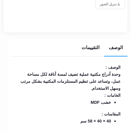
تنزيل الصور
الوصف
التقييمات
الوصف :
وحدة أدراج مكتبية عملية تضيف لمسة أناقة لكل مساحة
عمل، وتساعد على تنظيم المستلزمات المكتبية بشكل مرتب
وسهل الاستخدام.
الخامات :
خشب MDF
المقاسات :
40 × 40 × 58 سم