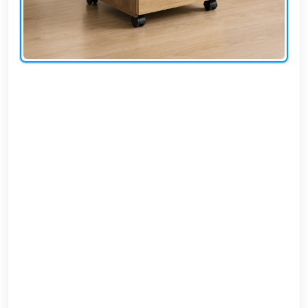
EN
تسجيل
الدخول
اشترك
الآن