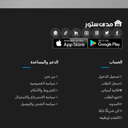
الحساب
الدعم والمساعدة
تسجيل الدخول
من نحن
سجل الطلب
سياسة الخصوصية
قائمة أمنياتي
الشروط والأحكام
تتبع الطلب
سياسة الاسترجاع والاستبدال
المدونه
سياسة الشحن والتوصيل
كن شريكًا تابعًا
التقدم لوظيفة