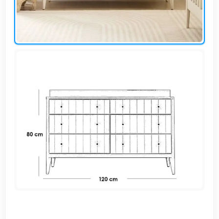
EN
تسجيل
الدخول
اشترك
الآن