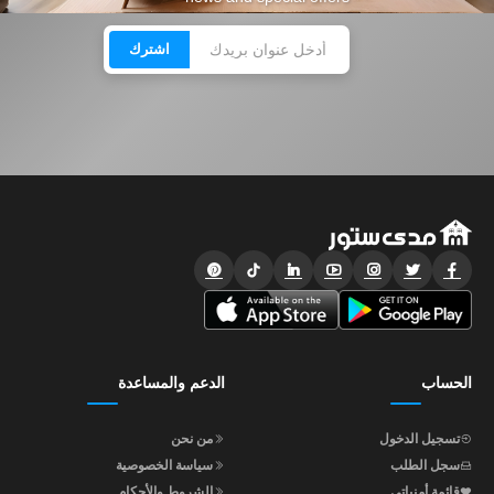
اشترك
الحساب
الدعم والمساعدة
تسجيل الدخول
من نحن
سجل الطلب
سياسة الخصوصية
قائمة أمنياتي
الشروط والأحكام