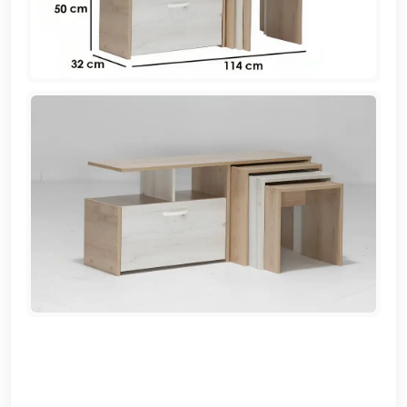
EN
تسجيل
الدخول
اشترك
الآن