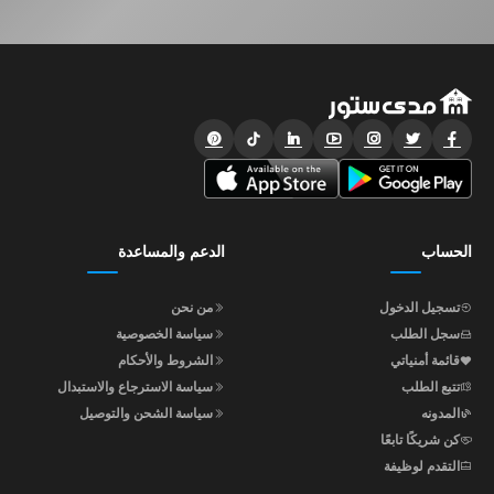
الحساب
الدعم والمساعدة
تسجيل الدخول
من نحن
سجل الطلب
سياسة الخصوصية
قائمة أمنياتي
الشروط والأحكام
تتبع الطلب
سياسة الاسترجاع والاستبدال
المدونه
سياسة الشحن والتوصيل
كن شريكًا تابعًا
التقدم لوظيفة