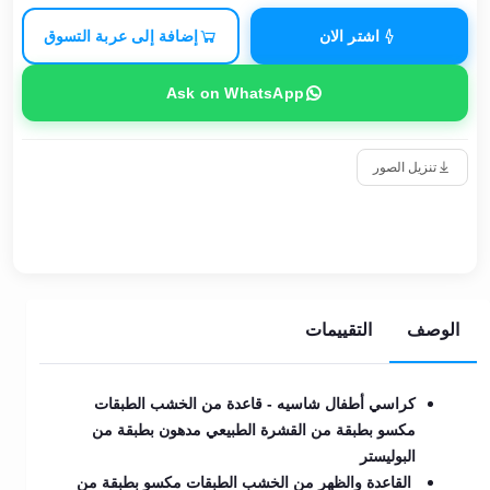
اشتر الان
إضافة إلى عربة التسوق
Ask on WhatsApp
تنزيل الصور
الوصف
التقييمات
كراسي أطفال شاسيه - قاعدة من الخشب الطبقات
مكسو بطبقة من القشرة الطبيعي مدهون بطبقة من
البوليستر
القاعدة والظهر من الخشب الطبقات مكسو بطبقة من