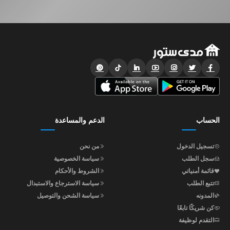
الحساب
الدعم والمساعدة
تسجيل الدخول
من نحن
سجل الطلب
سياسة الخصوصية
قائمة أمنياتي
الشروط والأحكام
تتبع الطلب
سياسة الاسترجاع والاستبدال
المدونه
سياسة الشحن والتوصيل
كن شريكًا تابعًا
التقدم لوظيفة