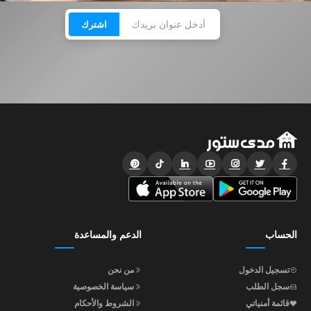
اشترك
الحساب
الدعم والمساعدة
تسجيل الدخول
من نحن
سجل الطلب
سياسة الخصوصية
قائمة أمنياتي
الشروط والأحكام