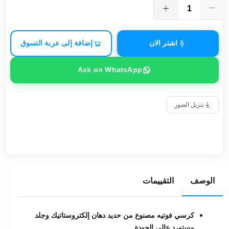
اشتر الان
إضافة إلى عربة التسوق
Ask on WhatsApp
تنزيل الصور
الوصف
التقييمات
كرسي فوتيه مصنوع من حديد دهان إلكتروستاتيك وجلد
مستورد عالي الجودة