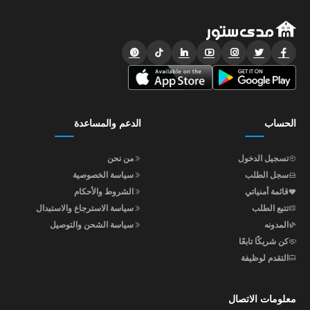
الحساب
الدعم والمساعدة
تسجيل الدخول
من نحن
سجل الطلب
سياسة الخصوصية
قائمة أمنياتي
الشروط والأحكام
تتبع الطلب
سياسة الاسترجاع والاستبدال
المدونه
سياسة الشحن والتوصيل
كن شريكًا تابعًا
التقدم لوظيفة
معلومات الاتصال