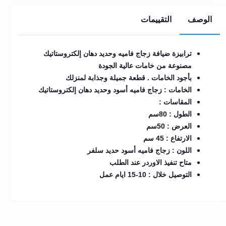
الوصف
التقييمات
ترابيزة ضيافة زجاج فاميه وحديد دهان إلكتروستاتيك
مصنوعة من خامات عالية الجودة
بأجود الخامات . قطعة جميلة وجذابة لمنزلك
الخامات : زجاج فاميه أسود وحديد دهان إلكتروستاتيك
المقاسات :
الطول : 80سم
العرض : 50سم
الارتفاع : 45 سم
اللون : زجاج فاميه أسود حديد سلفر
متاح تنفيذ الاوردر عند الطلب
التوصيل خلال : 10-15 ايام عمل