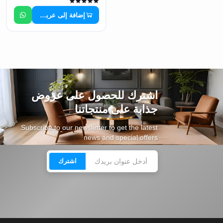
إضافة إلى عربة التسوق
اشترك للحصول على عروض
جذابة على منتجاتنا
Subscribe to our newsletter to get the latest
news and special offers
اشترك