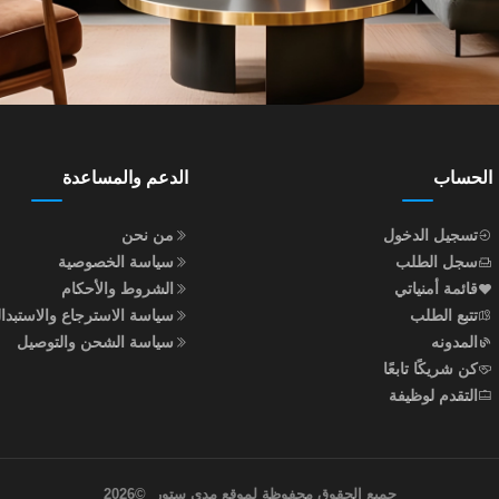
الحساب
الدعم والمساعدة
تسجيل الدخول
من نحن
سجل الطلب
سياسة الخصوصية
قائمة أمنياتي
الشروط والأحكام
تتبع الطلب
سياسة الاسترجاع والاستبدا
المدونه
سياسة الشحن والتوصيل
كن شريكًا تابعًا
التقدم لوظيفة
جميع الحقوق محفوظة لموقع مدى ستور
©
2026