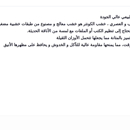
بيعي عالي الجودة
ذاب و العصري ، خشب الكونتر هو خشب معالج و مصنوع من طبقات خشبية مضغوط
حتاج إلى تنظيم الكتب أو الملفات مع لمسة من الأناقة الحديثة.
بالمتانة مما يجعلها تتحمل الأوزان الثقيلة
الوقت، مما يمنحها مقاومة عالية للتآكل و الخدوش و يحافظ على مظهرها الأنيق