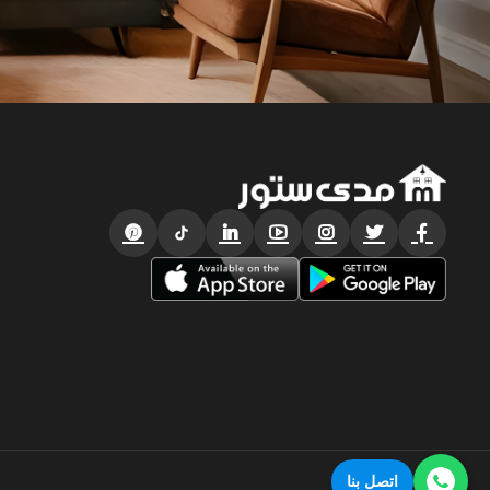
اتصل بنا