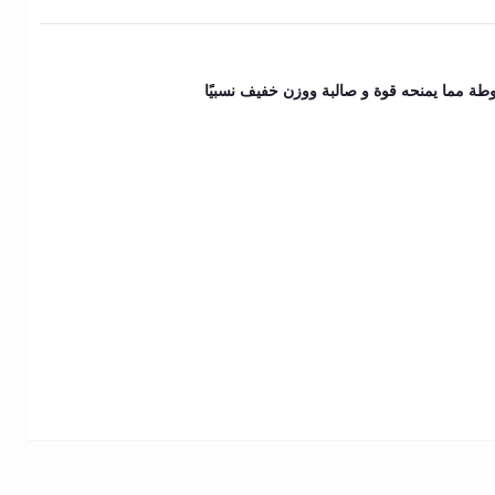
ة مما يمنحه قوة و صالبة ووزن خفيف نسبيًا