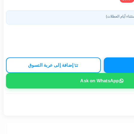
تثناء أيام العطلات)
إضافة إلى عربة التسوق
Ask on WhatsApp