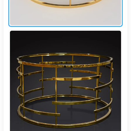
EN
تسجيل
الدخول
اشترك
الآن