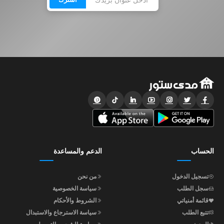
الحساب
الدعم والمساعدة
تسجيل الدخول
من نحن
سجل الطلب
سياسة الخصوصية
قائمة أمنياتي
الشروط والأحكام
تتبع الطلب
سياسة الاسترجاع والاستبدال