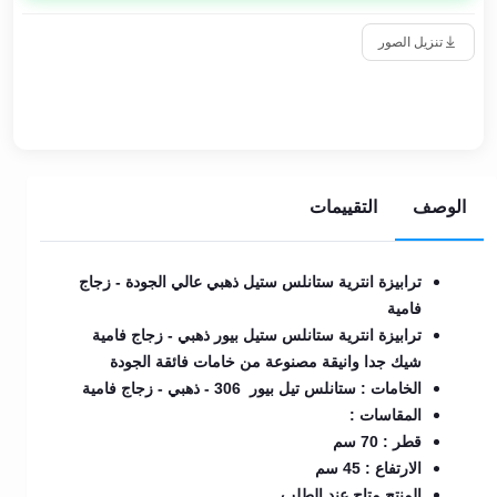
تنزيل الصور
الوصف
التقييمات
ترابيزة انترية ستانلس ستيل ذهبي عالي الجودة - زجاج
فامية
ترابيزة انترية ستانلس ستيل بيور ذهبي - زجاج فامية
شيك جدا وانيقة مصنوعة من خامات فائقة الجودة
الخامات : ستانلس تيل بيور 306 - ذهبي - زجاج فامية
المقاسات :
قطر : 70 سم
الارتفاع : 45 سم
المنتج متاح عند الطلب