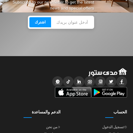
Subscribe to our newsletter to get the latest
news and special offers
اشترك
الحساب
الدعم والمساعدة
تسجيل الدخول
من نحن