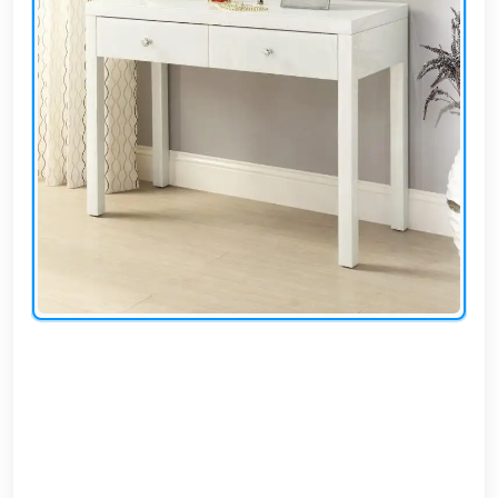
EN
تسجيل
الدخول
اشترك
الآن