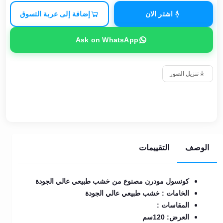
اشتر الان
إضافة إلى عربة التسوق
Ask on WhatsApp
تنزيل الصور
الوصف
التقييمات
كونسول مودرن مصنوع من خشب طبيعي عالي الجودة
الخامات : خشب طبيعي عالي الجودة
المقاسات :
العرض: 120سم