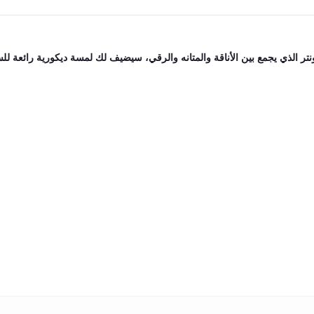
لذي يجمع بين الأناقة والمتانه والرقي، سيضيف لك لمسة ديكورية رائعة لل