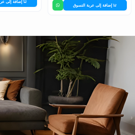
إضافة إلى عر
إضافة إلى عربة التسوق