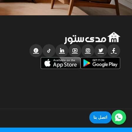
اتصل بنا