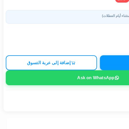
تثناء أيام العطلات)
إضافة إلى عربة التسوق
Ask on WhatsApp