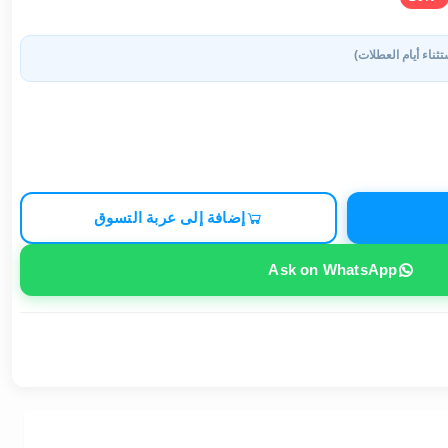
تثناء أيام العطلات)
إضافة إلى عربة التسوق
Ask on WhatsApp