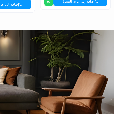
إضافة إلى عربة التسوق
إضافة إلى عر