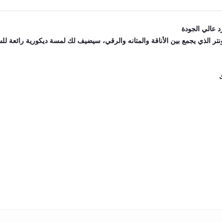
عالي الجودة
لذي يجمع بين الأناقة والمتانه والرقي، سيضيف لك لمسة ديكورية رائعة لل
ك