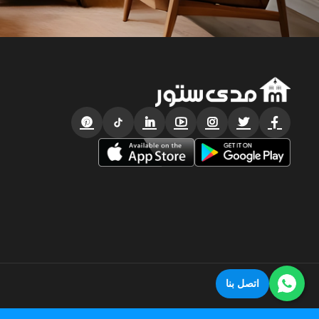
اتصل بنا