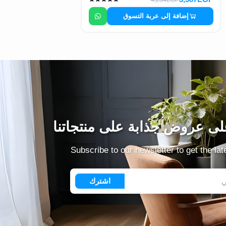
إضافة إلى عربة التسوق
ى عروض جذابة على منتجاتنا
Subscribe to our newsletter to get the la
اشترك