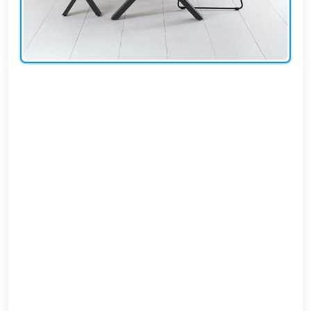
EN
تسجيل
الدخول
اشترك
الآن