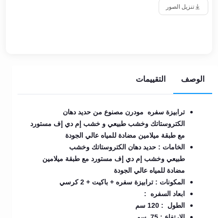
تنزيل الصور
الوصف
التقييمات
ترابيزة سفره مودرن مصنوع من حديد دهان
الكتروستاتك وخشب طبيعي و خشب إم دي إف مستورد
مع طبقة ميلامين مضادة للمياه عالي الجودة
الخامات : حديد دهان الكتروستاتك وخشب
طبيعي وخشب إم دي إف مستورد مع طبقة ميلامين
مضادة للمياه عالي الجودة
المكونات : ترابيزة سفره + باكيت + 2 كرسي
ابعاد السفره :
الطول : 120 سم
الارتفاع : 75 سم