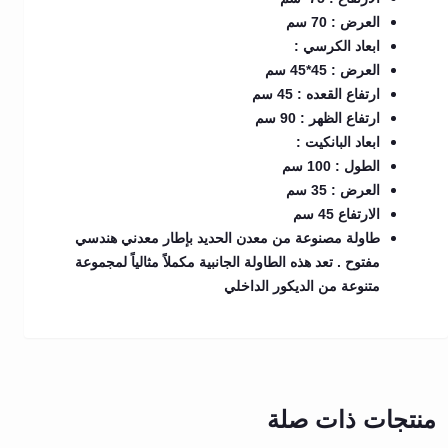
العرض : 70 سم
ابعاد الكرسي :
العرض : 45*45 سم
ارتفاع القعده : 45 سم
ارتفاع الظهر : 90 سم
ابعاد البانكيت :
الطول : 100
سم
العرض : 35 سم
الارتفاع 45 سم
طاولة مصنوعة من معدن الحديد بإطار معدني هندسي
مفتوح . تعد هذه الطاولة الجانبية مكملاً مثالياً لمجموعة
متنوعة من الديكور الداخلي
منتجات ذات صلة