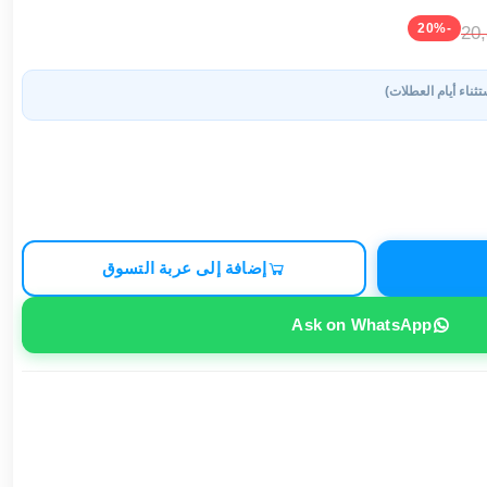
-20%
20
تثناء أيام العطلات)
إضافة إلى عربة التسوق
Ask on WhatsApp