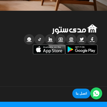
اتصل بنا