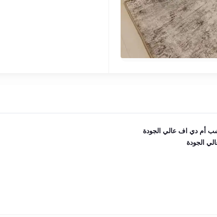
ب أم دي اف عالي الجودة
الي الجودة