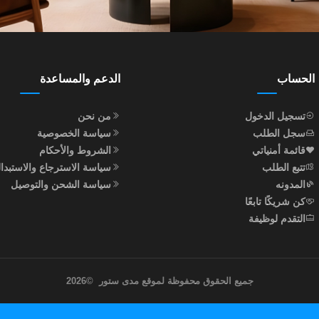
الحساب
الدعم والمساعدة
تسجيل الدخول
من نحن
سجل الطلب
سياسة الخصوصية
قائمة أمنياتي
الشروط والأحكام
تتبع الطلب
سياسة الاسترجاع والاستبدا
المدونه
سياسة الشحن والتوصيل
كن شريكًا تابعًا
التقدم لوظيفة
جميع الحقوق محفوظة لموقع مدى ستور
©
2026