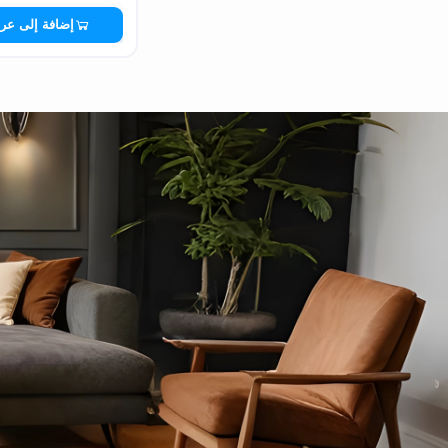
إضافة إلى عر