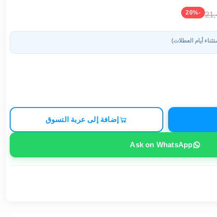
-20%
21
تثناء أيام العطلات)
إضافة إلى عربة التسوق
Ask on WhatsApp