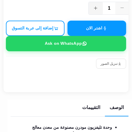
اشتر الان
إضافة إلى عربة التسوق
Ask on WhatsApp
تنزيل الصور
الوصف
التقييمات
وحدة تليفزيون مودرن مصنوعة من معدن معالج