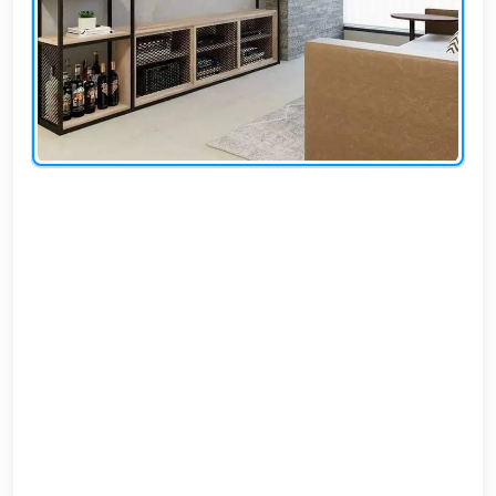
EN
تسجيل
الدخول
اشترك
الآن