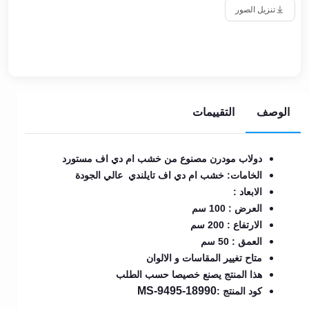
تنزيل الصور
الوصف
التقييمات
دولاب مودرن مصنوع من خشب ام دي اف مستورد
الخامات: خشب ام دي اف تايلندي عالي الجودة
الابعاد :
العرض : 100 سم
الارتفاع : 200 سم
العمق : 50 سم
متاح تغيير المقاسات و الالوان
هذا المنتج يصنع خصيصا حسب الطلب
MS-9495-18990
كود المنتج :