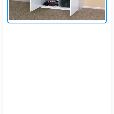
EN
تسجيل
الدخول
اشترك
الآن