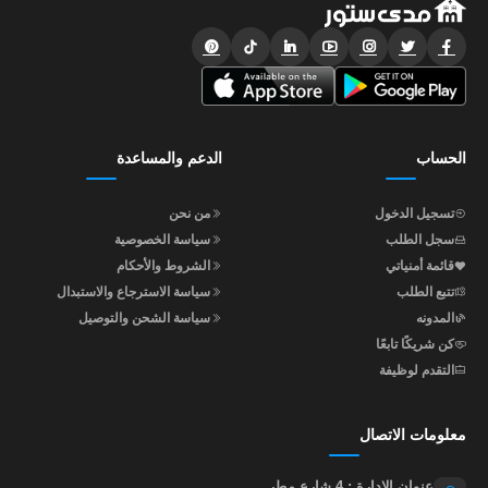
الحساب
الدعم والمساعدة
تسجيل الدخول
من نحن
سجل الطلب
سياسة الخصوصية
قائمة أمنياتي
الشروط والأحكام
تتبع الطلب
سياسة الاسترجاع والاستبدال
المدونه
سياسة الشحن والتوصيل
كن شريكًا تابعًا
التقدم لوظيفة
معلومات الاتصال
عنوان الإدارة : 4 شارع مطر