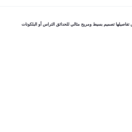
 تفاصيلها تصميم بسيط ومريح مثالي للحدائق التراس أو البلكونات