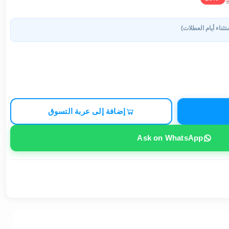
تثناء أيام العطلات)
إضافة إلى عربة التسوق
Ask on WhatsApp