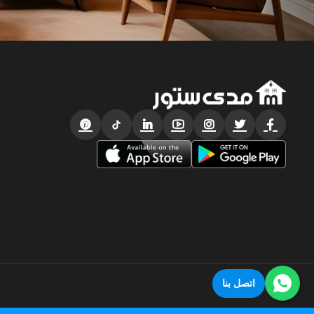
اتصل بنا