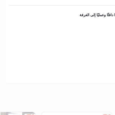
ًا وعمليًا إلى الغرفة