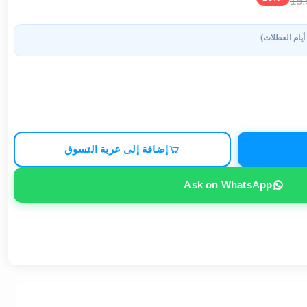
15
 أيام العطلات)
إضافة إلى عربة التسوق
Ask on WhatsApp