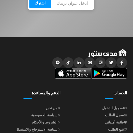
اشترك
الحساب
الدعم والمساعدة
تسجيل الدخول
من نحن
سجل الطلب
سياسة الخصوصية
قائمة أمنياتي
الشروط والأحكام
تتبع الطلب
سياسة الاسترجاع والاستبدال