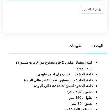
تنزيل الصور
الوصف
التقييمات
كنبة استقبال مكتبي 2 فرد مصنوع من خامات مستوردة
عالية الجودة
خامة الخشب : خشب زان احمر طبيعي
خامة الجلد : جلد مستورد ضد التقشر عالي الجودة
خامة الحشو: اسفنج كثافة 32 عالي الجودة
مقاس الكنبة 2 فرد :
الطول : 150 سم
العمق : 80 سم
الارتفاع : 45 * 90 سم