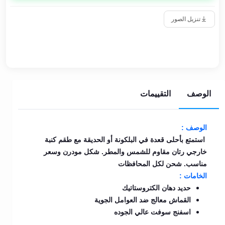
تنزيل الصور
الوصف
التقييمات
الوصف :
استمتع بأحلى قعدة في البلكونة أو الحديقة مع طقم كنبة
خارجي رتان مقاوم للشمس والمطر. شكل مودرن وسعر
مناسب. شحن لكل المحافظات
الخامات :
حديد دهان الكتروستاتيك
القماش معالج ضد العوامل الجوية
اسفنج سوفت عالي الجوده