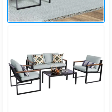
EN
تسجيل
الدخول
اشترك
الآن