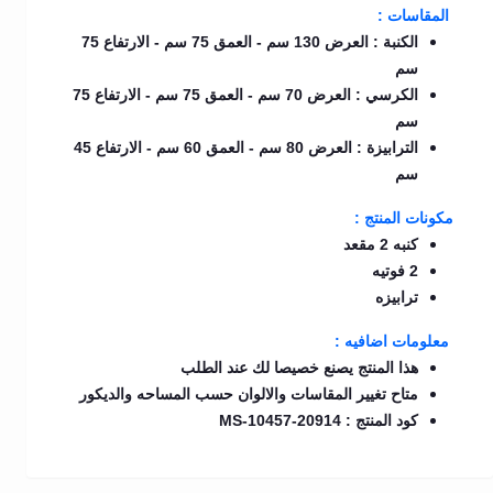
المقاسات :
الكنبة : العرض 130 سم - العمق 75 سم - الارتفاع 75
سم
الكرسي : العرض 70 سم - العمق 75 سم - الارتفاع 75
سم
الترابيزة : العرض 80 سم - العمق 60 سم - الارتفاع 45
سم
مكونات المنتج :
كنبه 2 مقعد
2 فوتيه
ترابيزه
معلومات اضافيه :
هذا المنتج يصنع خصيصا لك عند الطلب
متاح تغيير المقاسات والالوان حسب المساحه والديكور
كود المنتج : MS-10457-20914