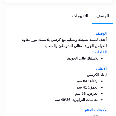
الوصف
التقييمات
الوصف :
أضف لمسة بسيطة وعملية مع كرسي بلاستيك بيور مقاوم
للعوامل الجوية، مثالي للشواطئ والمصايف.
الخامات :
بلاستيك عالي الجودة.
الأبعاد :
ابعاد الكرسي :
ارتفاع: 84 سم
العمق: 41 سم
العرض: 56 سم
مقاسات الترابيزة: 36*40 سم
مكوننات المنتج :