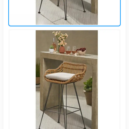
EN
تسجيل
الدخول
اشترك
الآن