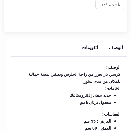
تنزيل الصور
الوصف
التقييمات
الوصف :
كرسي بار يعزز من راحة الجلوس ويضفي لمسة جمالية
للمكان من مدى ستور.
الخامات :
حديد بدهان إلكتروستاتيك
مجدول برتان بامبو
المقاسات :
العرض : 55 سم
العمق : 60 سم