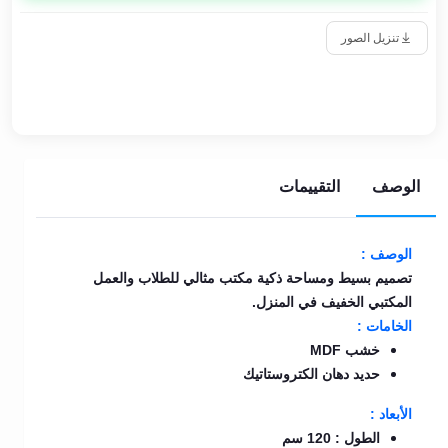
تنزيل الصور
الوصف
التقييمات
الوصف :
تصميم بسيط ومساحة ذكية مكتب مثالي للطلاب والعمل
المكتبي الخفيف في المنزل.
الخامات :
خشب MDF
حديد دهان الكتروستاتيك
الأبعاد :
الطول : 120 سم