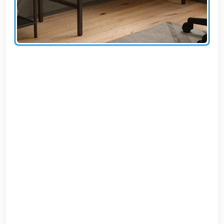
EN
تسجيل
الدخول
اشترك
الآن