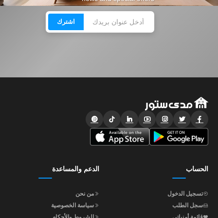
اشترك
الحساب
الدعم والمساعدة
تسجيل الدخول
من نحن
سجل الطلب
سياسة الخصوصية
قائمة أمنياتي
الشروط والأحكام