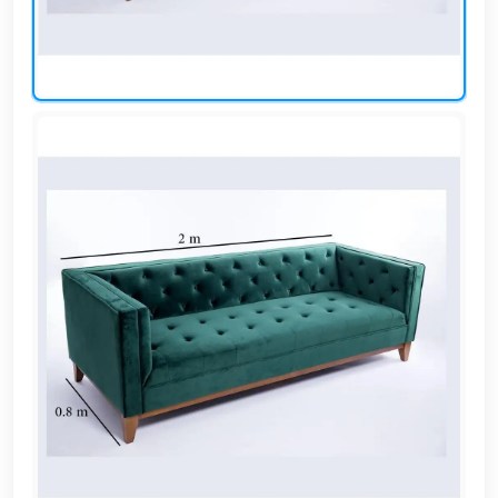
EN
تسجيل
الدخول
اشترك
الآن