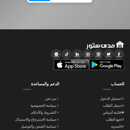
الحساب
الدعم والمساعدة
تسجيل الدخول
من نحن
سجل الطلب
سياسة الخصوصية
قائمة أمنياتي
الشروط والأحكام
تتبع الطلب
سياسة الاسترجاع والاستبدال
المدونه
سياسة الشحن والتوصيل