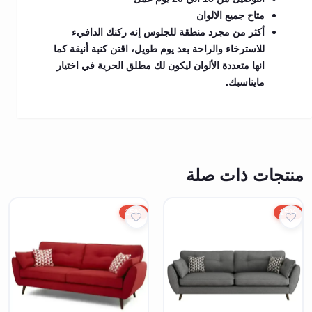
متاح جميع الالوان
أكثر من مجرد منطقة للجلوس إنه ركنك الدافيء
للاسترخاء والراحة بعد يوم طويل، اقتن كنبة أنيقة كما
انها متعددة الألوان ليكون لك مطلق الحرية في اختيار
مايناسبك.
منتجات ذات صلة
15%
15%