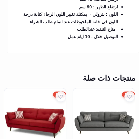
ارتفاع الظهر : 90 سم
اللون : بترولي - يمكنك تغيير اللون الرجاء كتابة درجة
اللون في خانة الملحوظات عند اتمام طلب الشراء
متاح التنفيذ عندالطلب
التوصيل خلال : 10 ايام عمل
منتجات ذات صلة
15%
15%