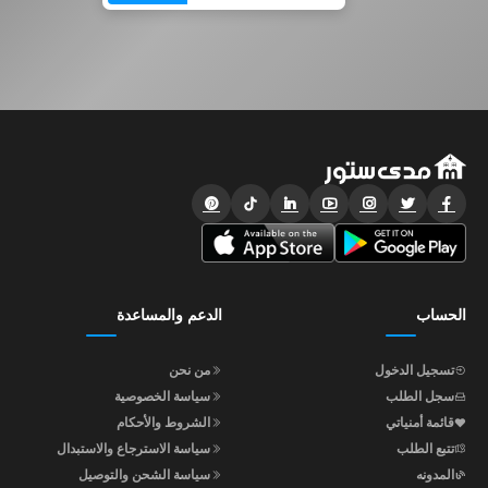
الحساب
الدعم والمساعدة
تسجيل الدخول
من نحن
سجل الطلب
سياسة الخصوصية
قائمة أمنياتي
الشروط والأحكام
تتبع الطلب
سياسة الاسترجاع والاستبدال
المدونه
سياسة الشحن والتوصيل