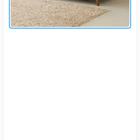
EN
تسجيل
الدخول
اشترك
الآن