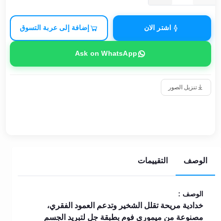
اشتر الان
إضافة إلى عربة التسوق
Ask on WhatsApp
تنزيل الصور
الوصف
التقييمات
الوصف :
خدادية مريحة تقلل الشخير وتدعم العمود الفقري،
مصنوعة من ميموري فوم بطبقة جل لتبريد الجسم