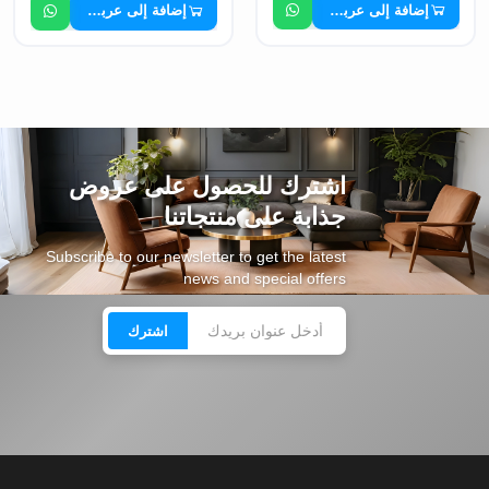
إضافة إلى عربة التسوق
إضافة إلى عربة التسوق
اشترك للحصول على عروض
جذابة على منتجاتنا
Subscribe to our newsletter to get the latest
news and special offers
اشترك