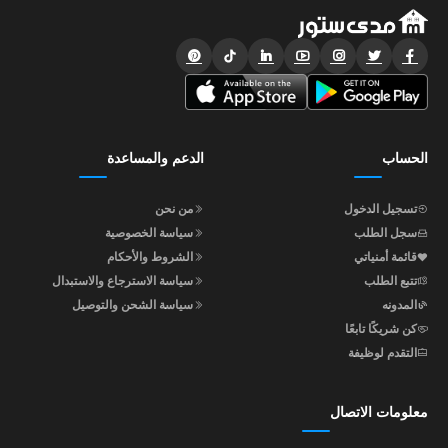
الحساب
الدعم والمساعدة
تسجيل الدخول
من نحن
سجل الطلب
سياسة الخصوصية
قائمة أمنياتي
الشروط والأحكام
تتبع الطلب
سياسة الاسترجاع والاستبدال
المدونه
سياسة الشحن والتوصيل
كن شريكًا تابعًا
التقدم لوظيفة
معلومات الاتصال