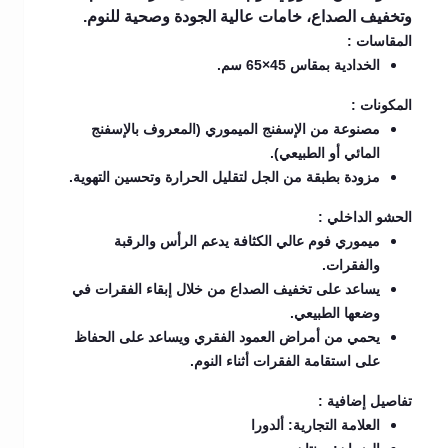
وتخفيف الصداع، خامات عالية الجودة وصحية للنوم.
المقاسات :
الخدادية بمقاس 45×65 سم.
المكونات :
مصنوعة من الإسفنج الميموري (المعروف بالإسفنج
المائي أو الطبيعي).
مزودة بطبقة من الجل لتقليل الحرارة وتحسين التهوية.
الحشو الداخلي :
ميموري فوم عالي الكثافة يدعم الرأس والرقبة
والفقرات.
يساعد على تخفيف الصداع من خلال إبقاء الفقرات في
وضعها الطبيعي.
يحمي من أمراض العمود الفقري ويساعد على الحفاظ
على استقامة الفقرات أثناء النوم.
تفاصيل إضافية :
العلامة التجارية: ألدورا