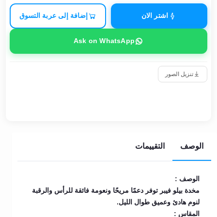
اشتر الان
إضافة إلى عربة التسوق
Ask on WhatsApp
تنزيل الصور
الوصف
التقييمات
الوصف :
مخدة بيلو فيبر توفر دعمًا مريحًا ونعومة فائقة للرأس والرقبة
لنوم هادئ وعميق طوال الليل.
المقاس :