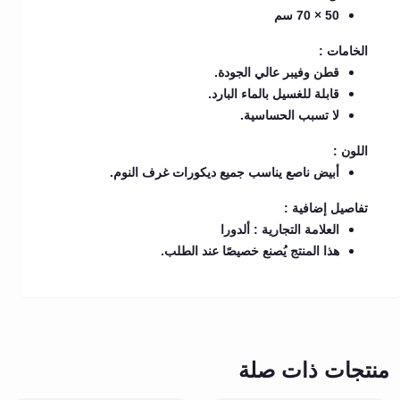
50 × 70 سم
الخامات :
قطن وفيبر عالي الجودة.
قابلة للغسيل بالماء البارد.
لا تسبب الحساسية.
اللون :
أبيض ناصع يناسب جميع ديكورات غرف النوم.
تفاصيل إضافية :
العلامة التجارية : ألدورا
هذا المنتج يُصنع خصيصًا عند الطلب.
منتجات ذات صلة