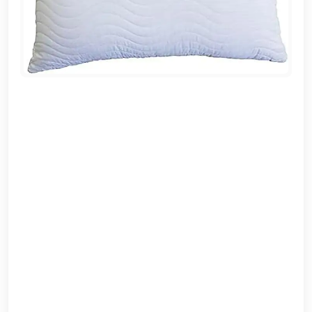
EN
تسجيل
الدخول
اشترك
الآن