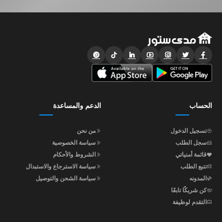
الحساب
الدعم والمساعدة
تسجيل الدخول
من نحن
سجل الطلب
سياسة الخصوصية
قائمة أمنياتي
الشروط والأحكام
تتبع الطلب
سياسة الاسترجاع والاستبدال
المدونه
سياسة الشحن والتوصيل
كن شريكًا تابعًا
التقدم لوظيفة