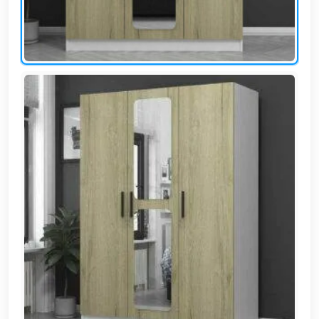
EN
تسجيل
الدخول
اشترك
الآن