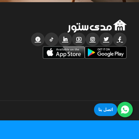
اتصل بنا