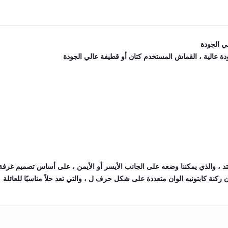
ي الجودة
 عالية ، القماش المستخدم كتان أو قطيفة عالي الجودة
ممتد ، والذي يمكننا وضعه على الجانب الأيسر أو الأيمن ، على أساس تصميم غرف
 ركنة كابتونيه الوان متعددة على شكل حرف ل ، والتي تعد حلاً مناسبًا للعائلة