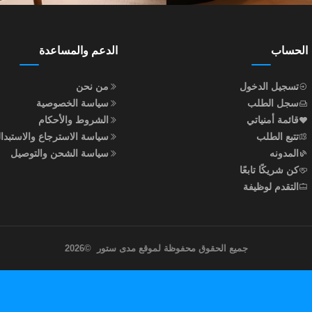
الحساب
الدعم والمساعدة
تسجيل الدخول
من نحن
سجل الطلب
سياسة الخصوصية
قائمة أمنياتي
الشروط والأحكام
تتبع الطلب
سياسة الاسترجاع والاستبدا
المدونه
سياسة الشحن والتوصيل
كن شريكًا تابعًا
التقدم لوظيفة
جميع الحقوق محفوظة لموقع مدى ستور
©
2026