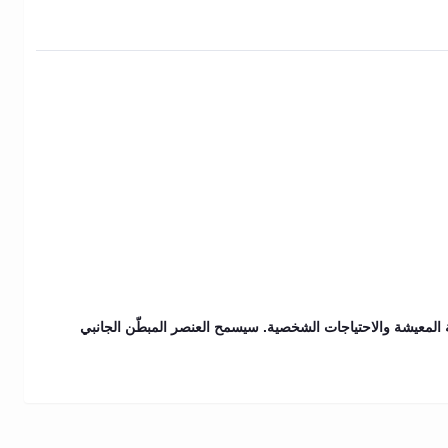
ة المعيشة والاحتياجات الشخصية. سيسمح العنصر المبطّن الجانبي