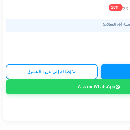
-10%
23
تثناء أيام العطلات)
إضافة إلى عربة التسوق
Ask on WhatsApp