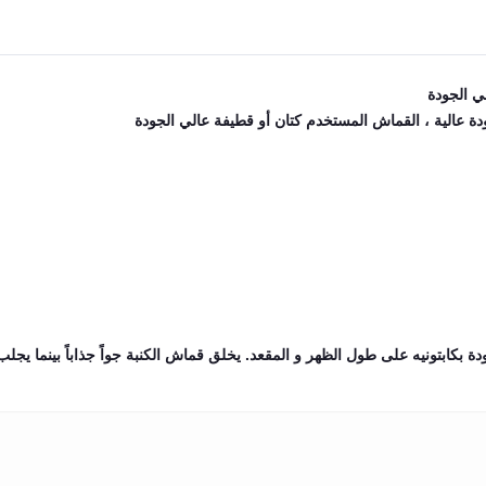
ي الجودة
 عالية ، القماش المستخدم كتان أو قطيفة عالي الجودة
بكابتونيه على طول الظهر و المقعد. يخلق قماش الكنبة جواً جذاباً بينما يجلب 