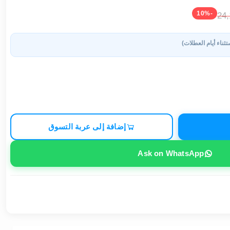
-10%
24
تثناء أيام العطلات)
إضافة إلى عربة التسوق
Ask on WhatsApp