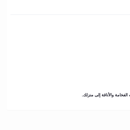
الفخامة والأناقة إلى منزلك.