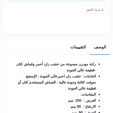
تنزيل الصور
الوصف
التقييمات
ركنة مودرن مصنوعة من خشب زان أحمر وقماش كتان
-قطيفة عالي الجودة
الخامات: خشب زان احمرعالى الجودة ، الإسفنج
سوفت كثافة وجودة عالية ، القماش المستخدم كتان أو
قطيفة عالي الجودة
المقاسات:
العرض : 250 سم
الارتفاع : 90 سم
العمق : 90 سم