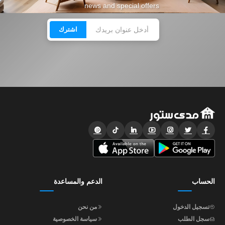
news and special offers
اشترك
الحساب
الدعم والمساعدة
تسجيل الدخول
من نحن
سجل الطلب
سياسة الخصوصية