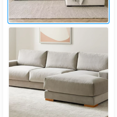
EN
تسجيل
الدخول
اشترك
الآن