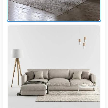
EN
تسجيل
الدخول
اشترك
الآن