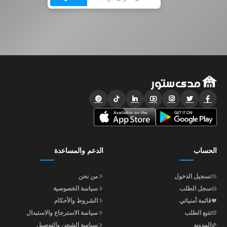
الحساب
الدعم والمساعدة
تسجيل الدخول
من نحن
سجل الطلب
سياسة الخصوصية
قائمة أمنياتي
الشروط والأحكام
تتبع الطلب
سياسة الاسترجاع والاستبدال
المدونه
سياسة الشحن والتوصيل