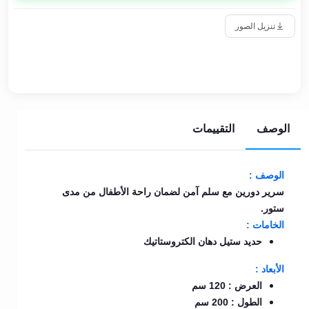
تنزيل الصور
الوصف
التقييمات
الوصف :
سرير دورين مع سلم آمن لضمان راحة الأطفال من مدى
ستور.
الخامات :
حديد ستيل دهان الكتروستاتيك
الأبعاد :
العرض : 120 سم
الطول : 200 سم