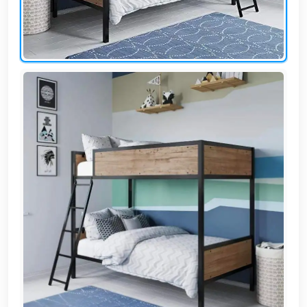
EN
تسجيل
الدخول
اشترك
الآن